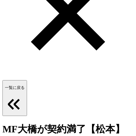
一覧に戻る
MF大橋が契約満了【松本】