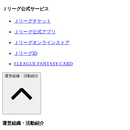
Ｊリーグ公式サービス
Ｊリーグチケット
Ｊリーグ公式アプリ
Ｊリーグオンラインストア
ＪリーグID
J.LEAGUE FANTASY CARD
運営組織・活動紹介
運営組織・活動紹介