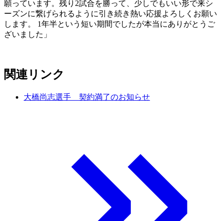
願っています。残り2試合を勝って、少しでもいい形で来シ
ーズンに繋げられるように引き続き熱い応援よろしくお願い
します。 1年半という短い期間でしたが本当にありがとうご
ざいました」
関連リンク
大橋尚志選手 契約満了のお知らせ