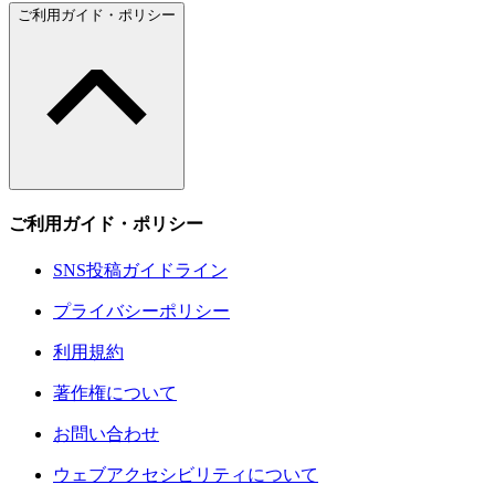
ご利用ガイド・ポリシー
ご利用ガイド・ポリシー
SNS投稿ガイドライン
プライバシーポリシー
利用規約
著作権について
お問い合わせ
ウェブアクセシビリティについて