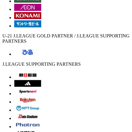
U-21 J.LEAGUE GOLD PARTNER / J.LEAGUE SUPPORTING
PARTNERS
J.LEAGUE SUPPORTING PARTNERS