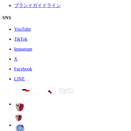
ブランドガイドライン
SNS
YouTube
TikTok
Instagram
X
Facebook
LINE