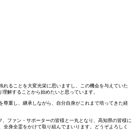
執れることを大変光栄に思いますし、この機会を与えていた
り理解することから始めたいと思っています。
を尊重し、継承しながら、自分自身がこれまで培ってきた経
フ、ファン・サポーターの皆様と一丸となり、高知県の皆様に
、全身全霊をかけて取り組んでまいります。どうぞよろしく