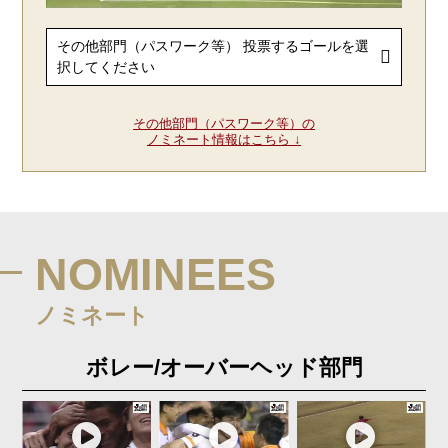
その他部門（パスワーク等）の
ノミネート情報はこちら ↓
NOMINEES
ノミネート
ボレー/オーバーヘッド部門