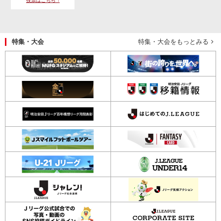
投票はこちら ↑
特集・大会
特集・大会をもっとみる