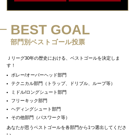
BEST GOAL
部門別ベストゴール投票
Ｊリーグ30年の歴史における、ベストゴールを決定しま
す！
ボレー/オーバーヘッド部門
テクニカル部門（トラップ、ドリブル、ループ等）
ミドル/ロングシュート部門
フリーキック部門
ヘディングシュート部門
その他部門（パスワーク等）
あなたが思うベストゴールを各部門から1つ選出してくださ
い。