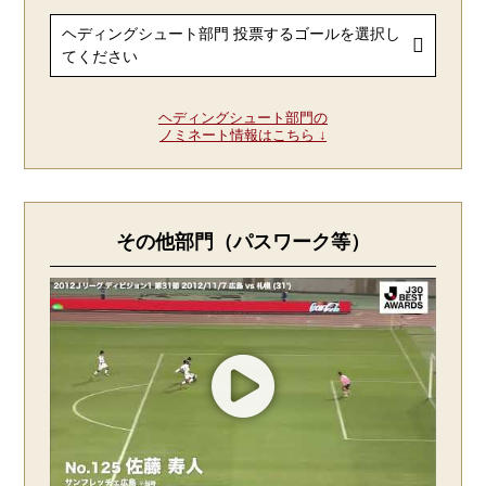
ヘディングシュート部門の
ノミネート情報はこちら ↓
その他部門（パスワーク等）