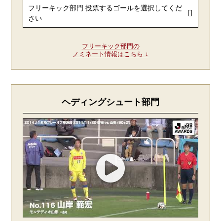
フリーキック部門の
ノミネート情報はこちら ↓
ヘディングシュート部門