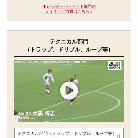
ボレー/オーバーヘッド部門の
ノミネート情報はこちら ↓
テクニカル部門
（トラップ、ドリブル、ループ等）