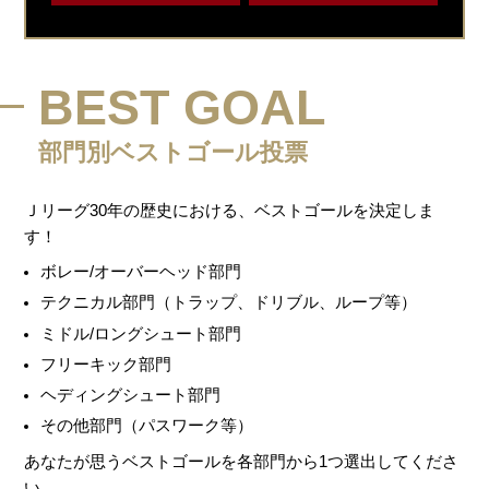
BEST GOAL
部門別ベストゴール投票
Ｊリーグ30年の歴史における、ベストゴールを決定しま
す！
ボレー/オーバーヘッド部門
テクニカル部門（トラップ、ドリブル、ループ等）
ミドル/ロングシュート部門
フリーキック部門
ヘディングシュート部門
その他部門（パスワーク等）
あなたが思うベストゴールを各部門から1つ選出してくださ
い。