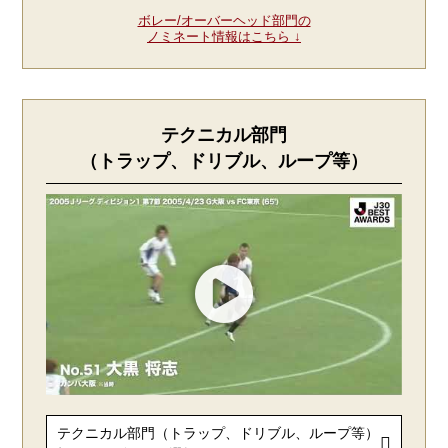
ボレー/オーバーヘッド部門の
ノミネート情報はこちら ↓
テクニカル部門
（トラップ、ドリブル、ループ等）