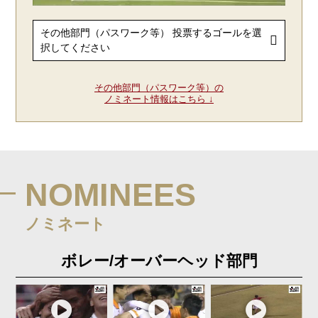
その他部門（パスワーク等）の
ノミネート情報はこちら ↓
NOMINEES
ノミネート
ボレー/オーバーヘッド部門