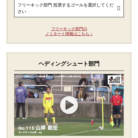
フリーキック部門の
ノミネート情報はこちら ↓
ヘディングシュート部門