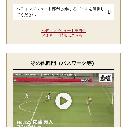
ヘディングシュート部門の
ノミネート情報はこちら ↓
その他部門（パスワーク等）