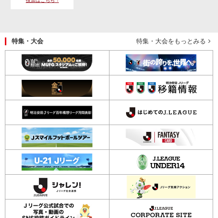
投票はこちら ↑
特集・大会
特集・大会をもっとみる