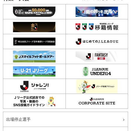
出場停止選手