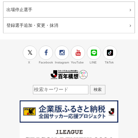
出場停止選手
登録選手追加・変更・抹消
X
Facebook
Instagram
YouTube
LINE
TikTok
J.LEAGUE百年構想
検索