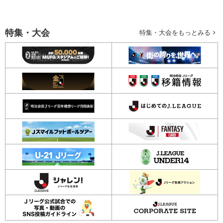
特集・大会
特集・大会をもっとみる