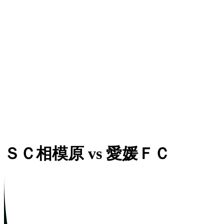
ＳＣ相模原
vs
愛媛ＦＣ