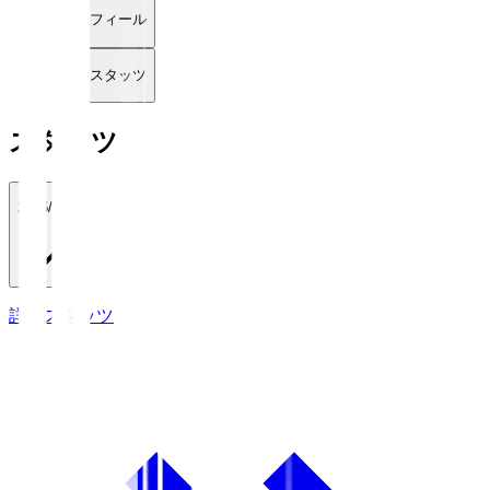
プロフィール
詳細スタッツ
スタッツ
2026/27
詳細スタッツ