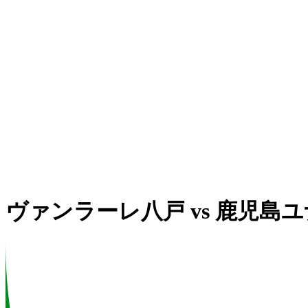
ヴァンラーレ八戸
vs
鹿児島ユ