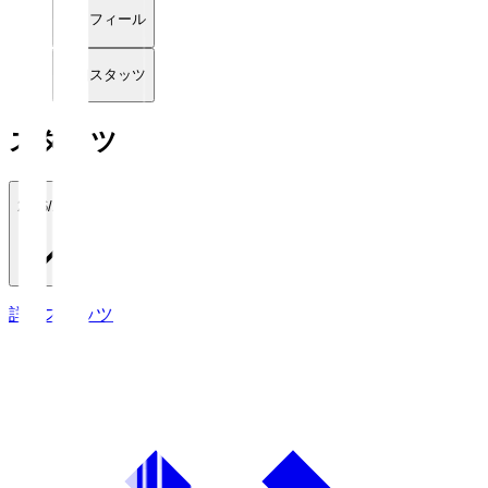
プロフィール
詳細スタッツ
スタッツ
2026/27
詳細スタッツ