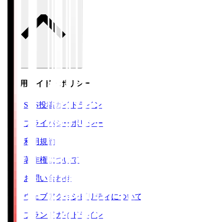
ご利用ガイド・ポリシー
SNS投稿ガイドライン
プライバシーポリシー
利用規約
著作権について
お問い合わせ
ウェブアクセシビリティについて
ブランドガイドライン