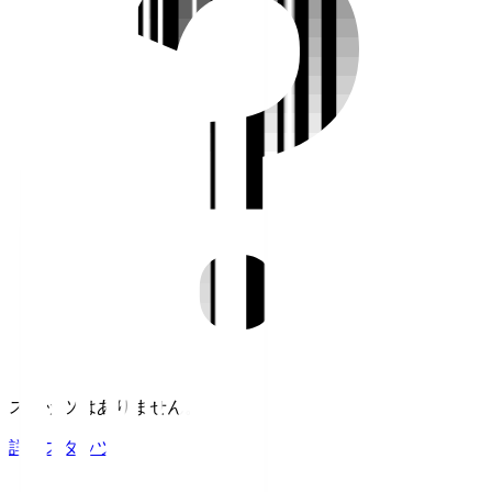
スタッツはありません。
詳細スタッツ