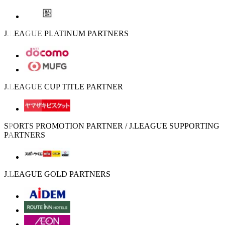
J.LEAGUE PLATINUM PARTNERS
J.LEAGUE CUP TITLE PARTNER
SPORTS PROMOTION PARTNER / J.LEAGUE SUPPORTING
PARTNERS
J.LEAGUE GOLD PARTNERS