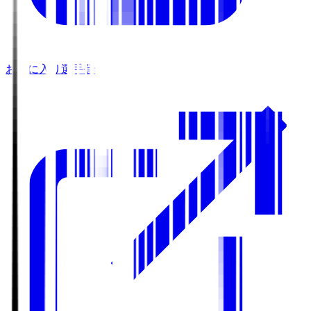
お気に入り選手登録