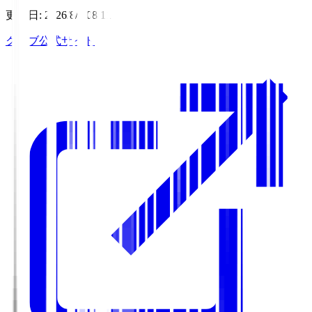
更新日
:
2026/8/7 08:11
クラブ公式サイト