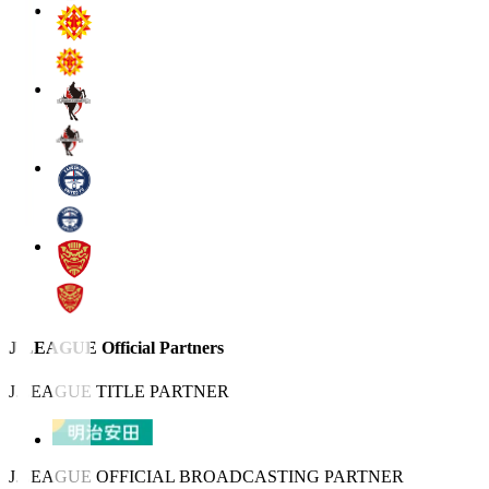
J.LEAGUE Official Partners
J.LEAGUE TITLE PARTNER
J.LEAGUE OFFICIAL BROADCASTING PARTNER