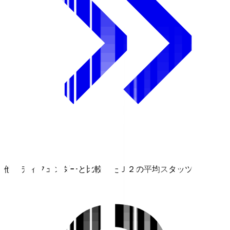
他のディフェンダーと比較したＪ２の平均スタッツ