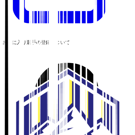
お気に入り選手の登録について