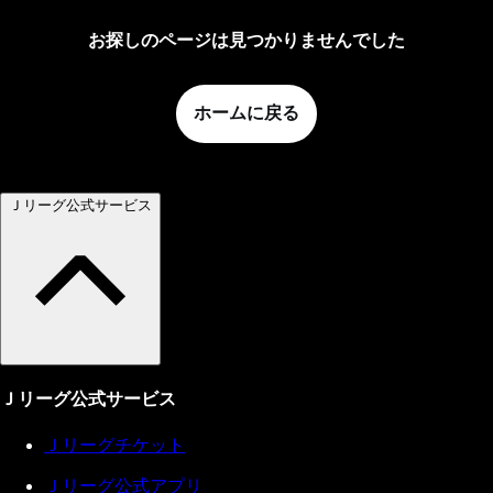
お探しのページは見つかりませんでした
ホームに戻る