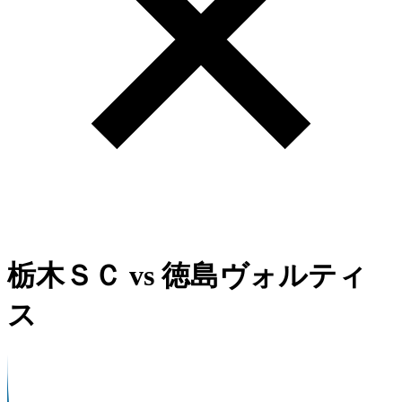
栃木ＳＣ
vs
徳島ヴォルティ
ス