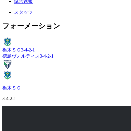
試合速報
スタッツ
フォーメーション
栃木ＳＣ
3-4-2-1
徳島ヴォルティス
3-4-2-1
栃木ＳＣ
3-4-2-1