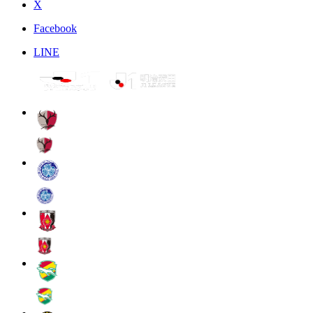
X
Facebook
LINE