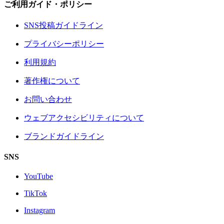
ご利用ガイド・ポリシー
SNS投稿ガイドライン
プライバシーポリシー
利用規約
著作権について
お問い合わせ
ウェブアクセシビリティについて
ブランドガイドライン
SNS
YouTube
TikTok
Instagram