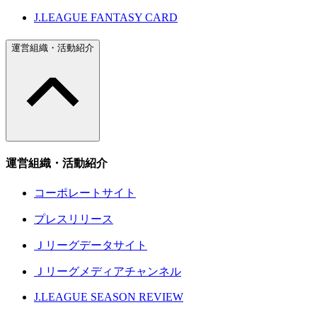
J.LEAGUE FANTASY CARD
運営組織・活動紹介
運営組織・活動紹介
コーポレートサイト
プレスリリース
Ｊリーグデータサイト
Ｊリーグメディアチャンネル
J.LEAGUE SEASON REVIEW