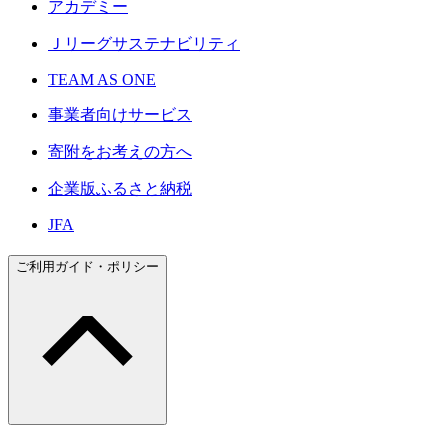
アカデミー
Ｊリーグサステナビリティ
TEAM AS ONE
事業者向けサービス
寄附をお考えの方へ
企業版ふるさと納税
JFA
ご利用ガイド・ポリシー