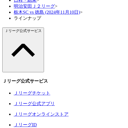
日程・結果
>
明治安田Ｊ２リーグ
>
栃木SC vs 徳島 (2024年11月10日)
>
ラインナップ
Ｊリーグ公式サービス
Ｊリーグ公式サービス
Ｊリーグチケット
Ｊリーグ公式アプリ
Ｊリーグオンラインストア
ＪリーグID