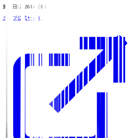
更新日
:
2026/8/7 08:11
クラブ公式サイト