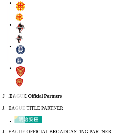
J.LEAGUE Official Partners
J.LEAGUE TITLE PARTNER
J.LEAGUE OFFICIAL BROADCASTING PARTNER