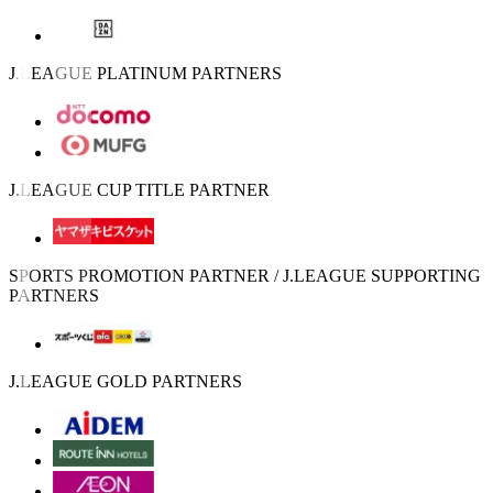
J.LEAGUE PLATINUM PARTNERS
J.LEAGUE CUP TITLE PARTNER
SPORTS PROMOTION PARTNER / J.LEAGUE SUPPORTING
PARTNERS
J.LEAGUE GOLD PARTNERS