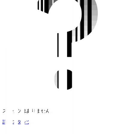
スタッツはありません。
詳細スタッツ