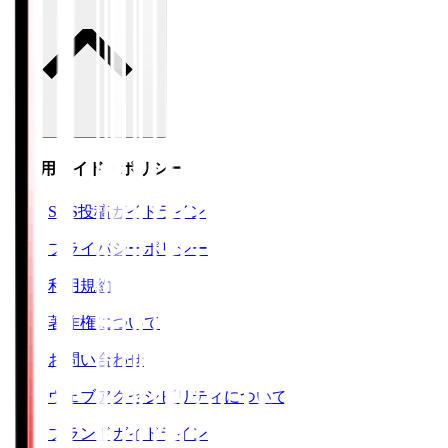
ご利用ガイド・ポリシー
SNS投稿ガイドライン
プライバシーポリシー
利用規約
著作権について
お問い合わせ
ウェブアクセシビリティについて
ブランドガイドライン