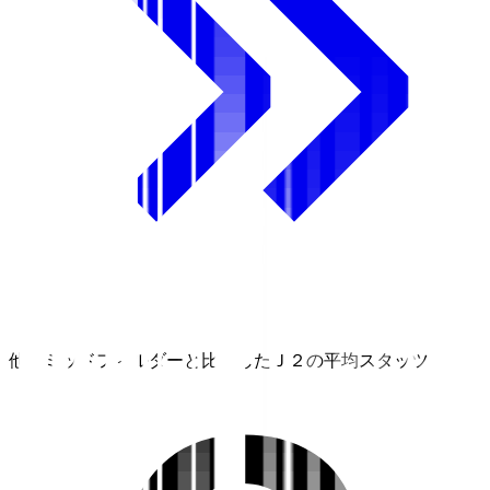
他のミッドフィルダーと比較したＪ２の平均スタッツ