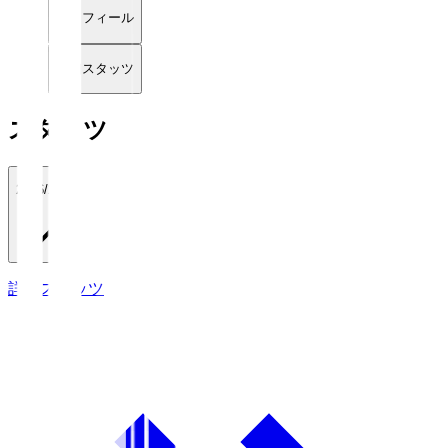
プロフィール
詳細スタッツ
スタッツ
2026/27
詳細スタッツ