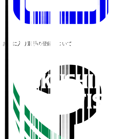
お気に入り選手の登録について