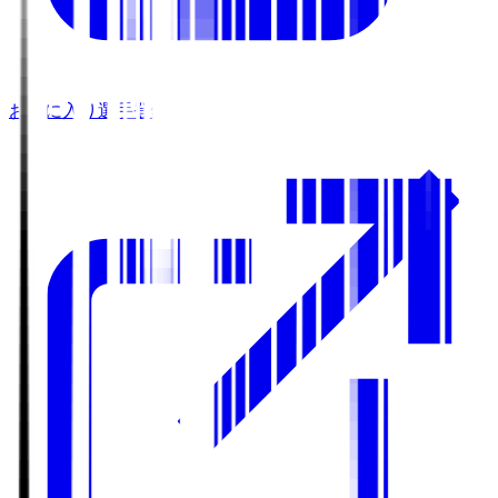
お気に入り選手登録