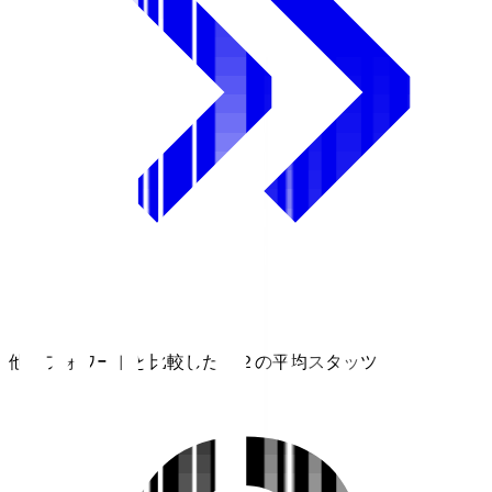
他のフォワードと比較したＪ２の平均スタッツ