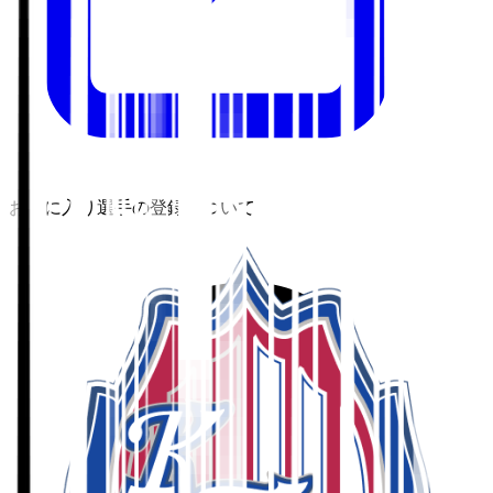
お気に入り選手の登録について