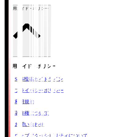
ご利用ガイド・ポリシー
ご利用ガイド・ポリシー
SNS投稿ガイドライン
プライバシーポリシー
利用規約
著作権について
お問い合わせ
ウェブアクセシビリティについて