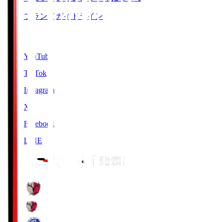
ブランドガイドライン
SNS
YouTube
TikTok
Instagram
X
Facebook
LINE