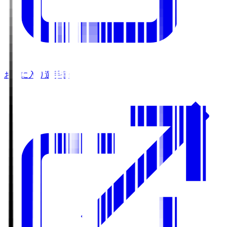
お気に入り選手登録