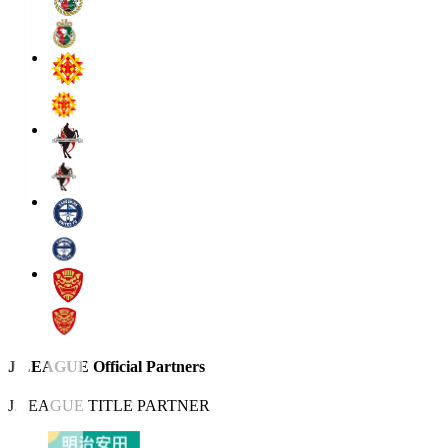
J.LEAGUE Official Partners
J.LEAGUE TITLE PARTNER