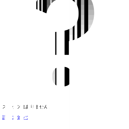
スタッツはありません。
詳細スタッツ