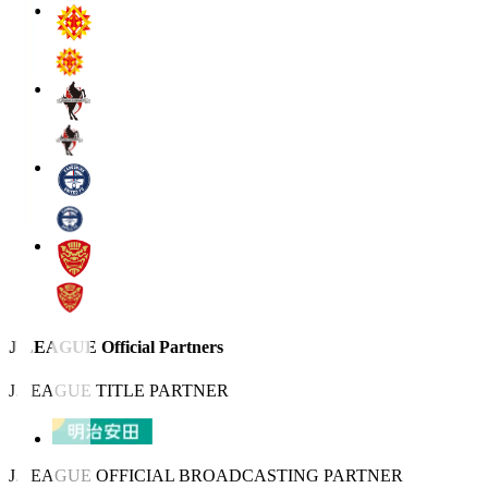
J.LEAGUE Official Partners
J.LEAGUE TITLE PARTNER
J.LEAGUE OFFICIAL BROADCASTING PARTNER