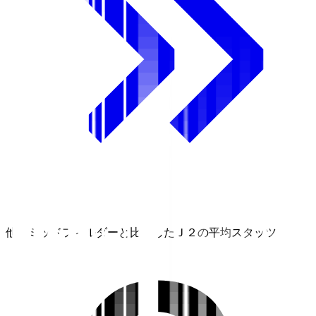
他のミッドフィルダーと比較したＪ２の平均スタッツ