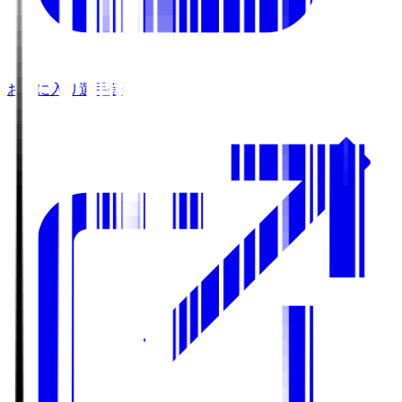
お気に入り選手登録