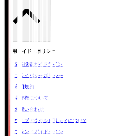
ご利用ガイド・ポリシー
SNS投稿ガイドライン
プライバシーポリシー
利用規約
著作権について
お問い合わせ
ウェブアクセシビリティについて
ブランドガイドライン