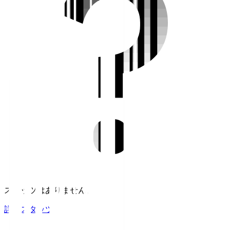
スタッツはありません。
詳細スタッツ