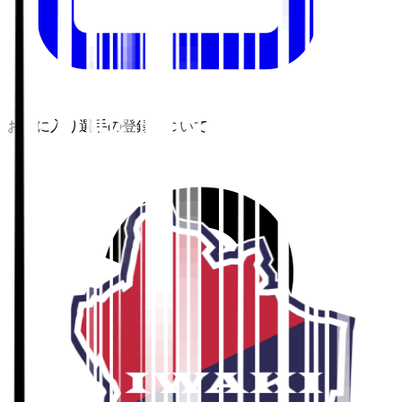
お気に入り選手の登録について