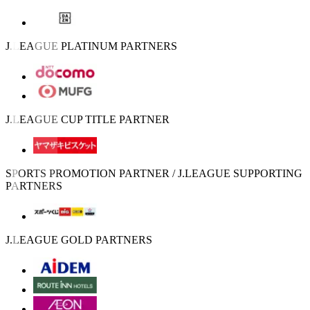
J.LEAGUE PLATINUM PARTNERS
J.LEAGUE CUP TITLE PARTNER
SPORTS PROMOTION PARTNER / J.LEAGUE SUPPORTING
PARTNERS
J.LEAGUE GOLD PARTNERS