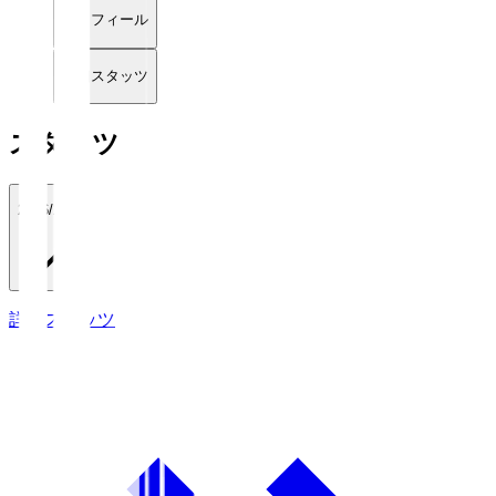
プロフィール
詳細スタッツ
スタッツ
2026/27
詳細スタッツ