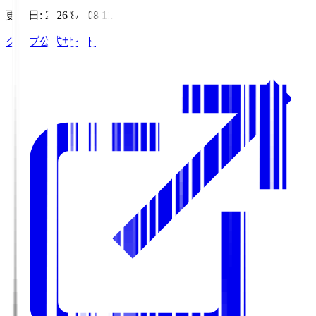
更新日
:
2026/8/7 08:11
クラブ公式サイト