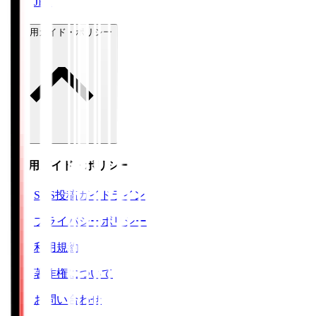
JFA
ご利用ガイド・ポリシー
ご利用ガイド・ポリシー
SNS投稿ガイドライン
プライバシーポリシー
利用規約
著作権について
お問い合わせ