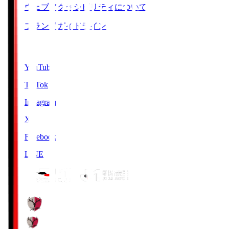
ウェブアクセシビリティについて
ブランドガイドライン
SNS
YouTube
TikTok
Instagram
X
Facebook
LINE