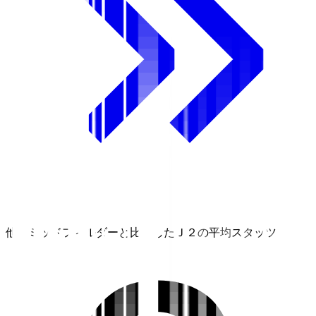
他のミッドフィルダーと比較したＪ２の平均スタッツ