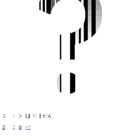
スタッツはありません。
詳細スタッツ