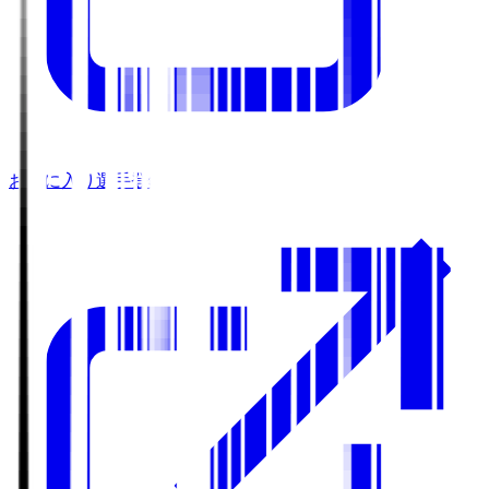
お気に入り選手登録