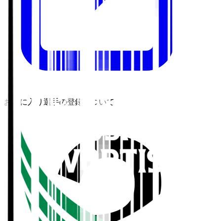
お気に入り選手の登録について