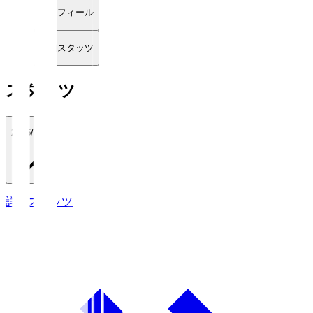
プロフィール
詳細スタッツ
スタッツ
2026/27
詳細スタッツ