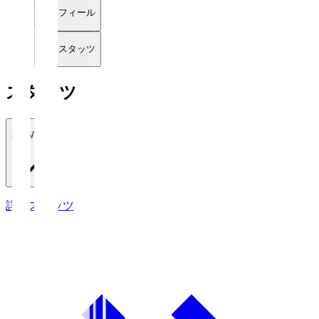
プロフィール
詳細スタッツ
スタッツ
2026/27
詳細スタッツ