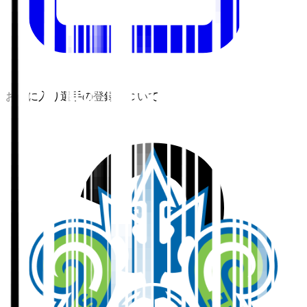
お気に入り選手の登録について