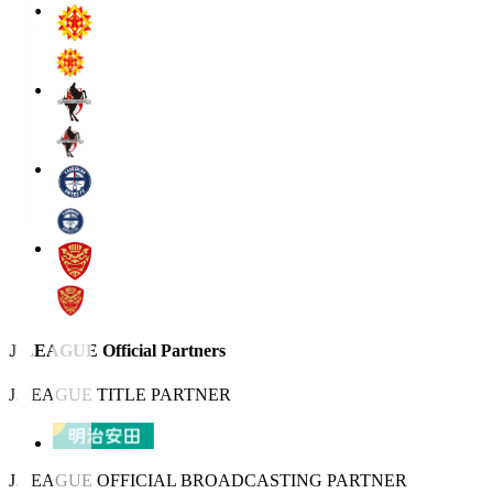
J.LEAGUE Official Partners
J.LEAGUE TITLE PARTNER
J.LEAGUE OFFICIAL BROADCASTING PARTNER