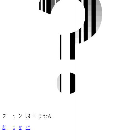
スタッツはありません。
詳細スタッツ