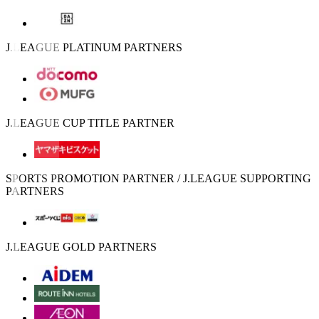
J.LEAGUE PLATINUM PARTNERS
J.LEAGUE CUP TITLE PARTNER
SPORTS PROMOTION PARTNER / J.LEAGUE SUPPORTING
PARTNERS
J.LEAGUE GOLD PARTNERS