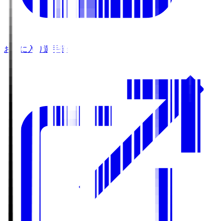
お気に入り選手登録