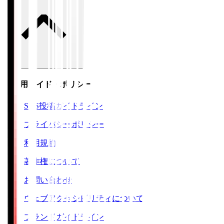
ご利用ガイド・ポリシー
SNS投稿ガイドライン
プライバシーポリシー
利用規約
著作権について
お問い合わせ
ウェブアクセシビリティについて
ブランドガイドライン