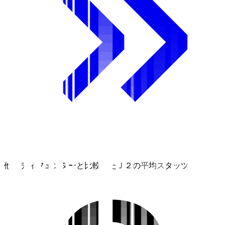
他のディフェンダーと比較したＪ２の平均スタッツ