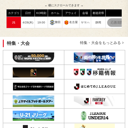
← 横にスクロールできます →
カテゴリ
日付
KO時刻
ホーム
アウェイ
会場
都道府県
応募期間は
磐田
名古屋
J1
4/28(木)
19:00
ヤマハ
静岡
特集・大会をもっとみる
特集・大会