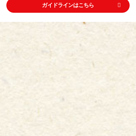
ガイドラインはこちら
Enjoy
01
選手の全力プレーに注目