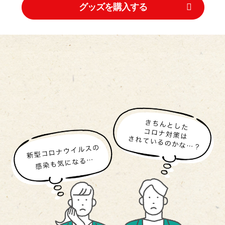
グッズを購入する