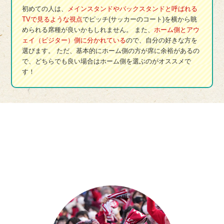
初めての人は、
メインスタンドやバックスタンドと呼ばれる
TVで見るような視点
でピッチ(サッカーのコート)を横から眺
められる席種が良いかもしれません。 また、
ホーム側とアウ
ェイ（ビジター）側に分かれている
ので、自分の好きな方を
選びます。 ただ、基本的にホーム側の方が席に余裕があるの
で、どちらでも良い場合はホーム側を選ぶのがオススメで
す！