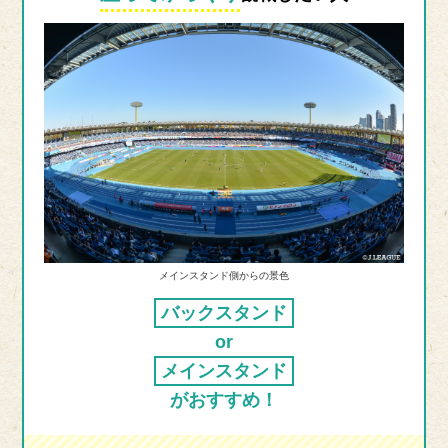
メインスタンド側からの景色
バックスタンド
or
メインスタンド
がおすすめ！