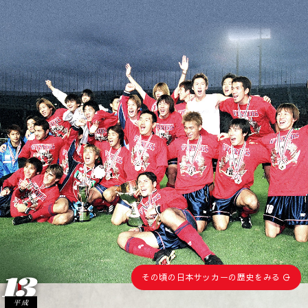
13
その頃の日本サッカーの歴史をみる
平成