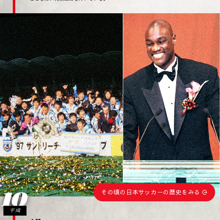
10
その頃の日本サッカーの歴史をみる
平成