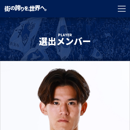
PLAYER
選出メンバー