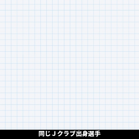
同じＪクラブ出身選手