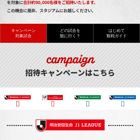
を対象に
合計約90,000名様をご招待いたします。
この機会に是非、スタジアムにお越しください。
キャンペーン
どの試合を
はじめて
対象試合
観に行く？
観戦ガイド
campaign
招待キャンペーンはこちら