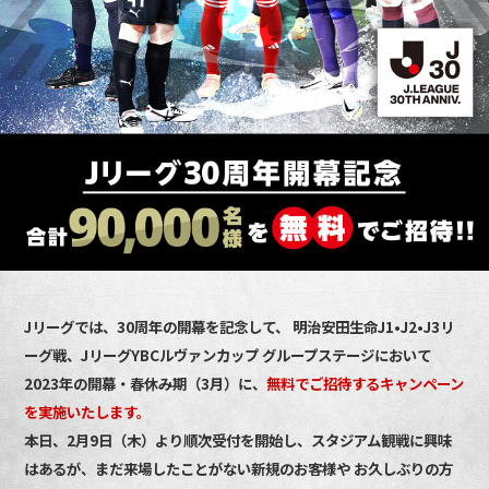
Jリーグでは、30周年の開幕を記念して、
明治安田生命J1•J2•J3リ
ーグ戦、JリーグYBCルヴァンカップ グループステージにおいて
2023年の開幕・春休み期（3月）に、
無料でご招待するキャンペーン
を実施いたします。
本日、2月9日（木）より順次受付を開始し、スタジアム観戦に興味
はあるが、まだ来場したことがない新規のお客様や
お久しぶりの方