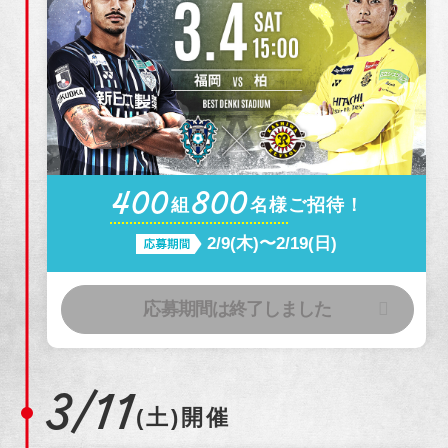
400
800
組
名様
ご招待！
2/9(木)〜2/19(日)
応募期間は終了しました
3/11
(土)開催