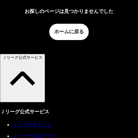
お探しのページは見つかりませんでした
ホームに戻る