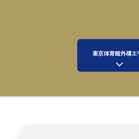
東京体育館外構エ