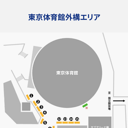
東京体育館外構エリア