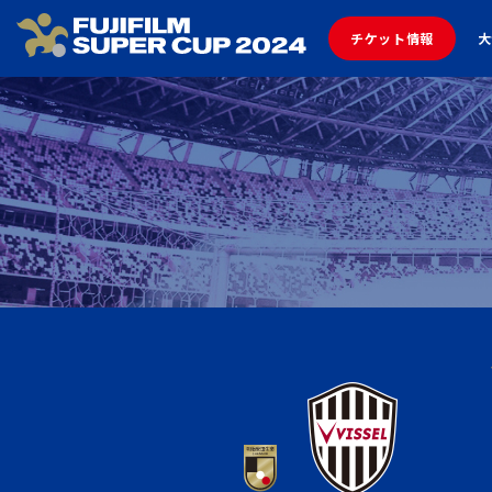
チケット情報
大