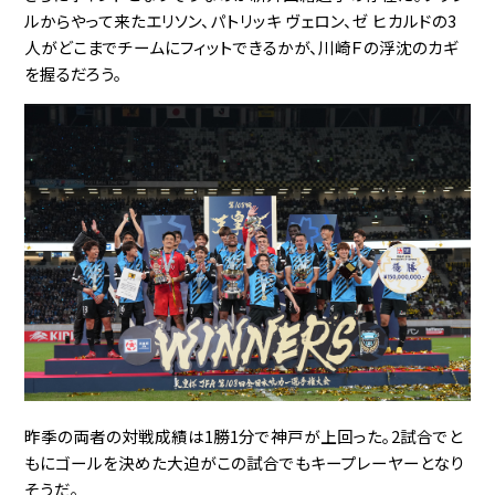
ルからやって来たエリソン、パトリッキ ヴェロン、ゼ ヒカルドの3
人がどこまでチームにフィットできるかが、川崎Ｆの浮沈のカギ
を握るだろう。
昨季の両者の対戦成績は1勝1分で神戸が上回った。2試合でと
もにゴールを決めた大迫がこの試合でもキープレーヤーとなり
そうだ。