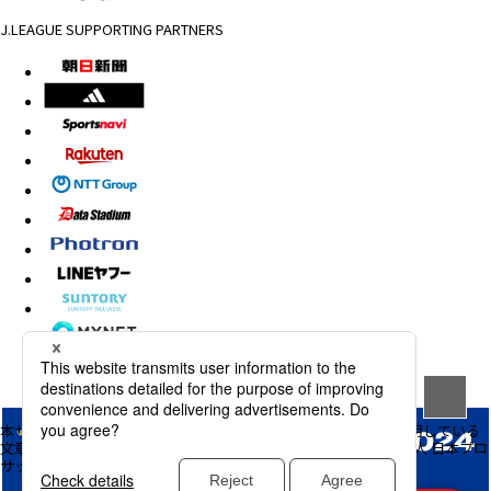
2024年2月17日（土）国立競技場