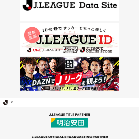
Ｊリーグ TOP