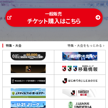
一般販売
チケット購入はこちら
特集・大会
特集・大会をもっとみる