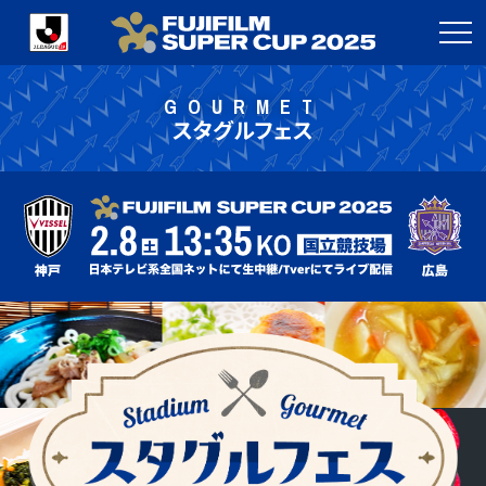
GOURMET
スタグルフェス