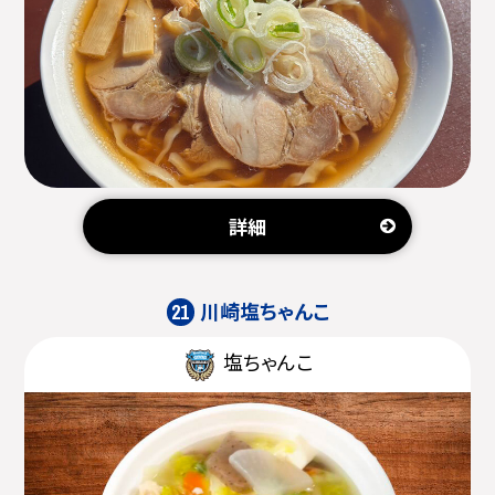
詳細
川崎塩ちゃんこ
21
塩ちゃんこ