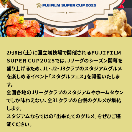
2月8日（土）に国立競技場で開催されるＦＵＪＩＦＩＬＭ
ＳＵＰＥＲ ＣＵＰ２０２５では、Jリーグのシーズン開幕を
盛り上げるため、J1・J2・J3クラブのスタジアムグルメ
を楽しめるイベント「スタグルフェス」を開催いたしま
す。
全国各地のJリーグクラブのスタジアムやホームタウン
でしか味わえない、全31クラブの自慢のグルメが集結
します。
スタジアムならではの「出来たてのグルメ」をぜひご堪
能ください。