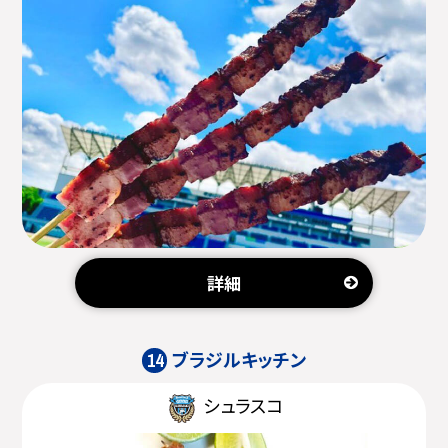
詳細
ブラジルキッチン
14
シュラスコ