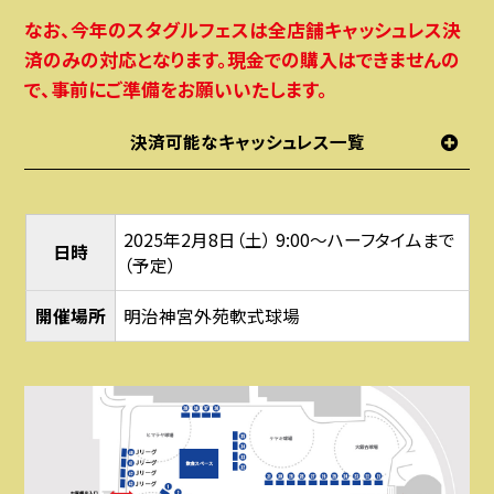
なお、今年のスタグルフェスは全店舗キャッシュレス決
済のみの対応となります。現金での購入はできませんの
で、事前にご準備をお願いいたします。
決済可能なキャッシュレス一覧
2025年2月8日（土） 9:00～ハーフタイムまで
日時
（予定）
開催場所
明治神宮外苑軟式球場