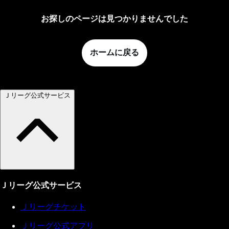
お探しのページは見つかりませんでした
ホームに戻る