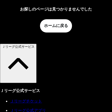
お探しのページは見つかりませんでした
ホームに戻る