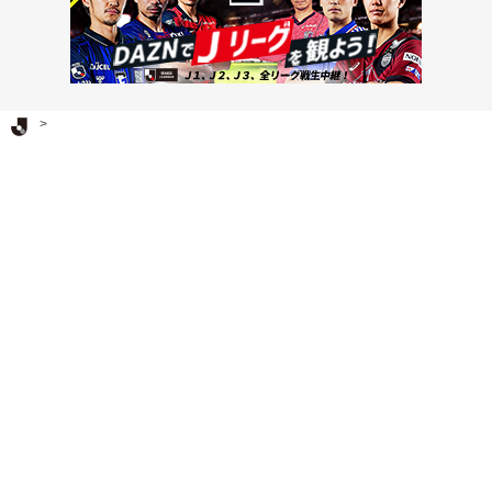
Ｊリーグ TOP