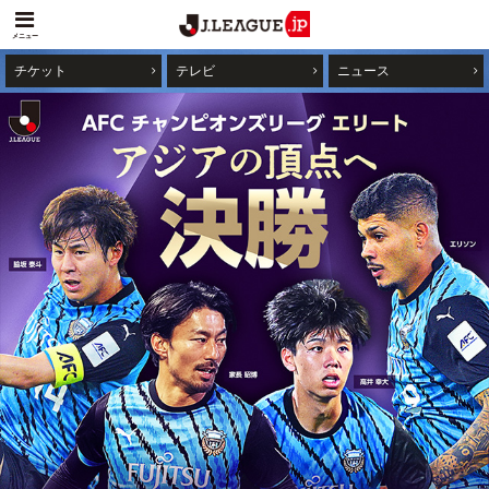
メニュー
チケット
テレビ
ニュース