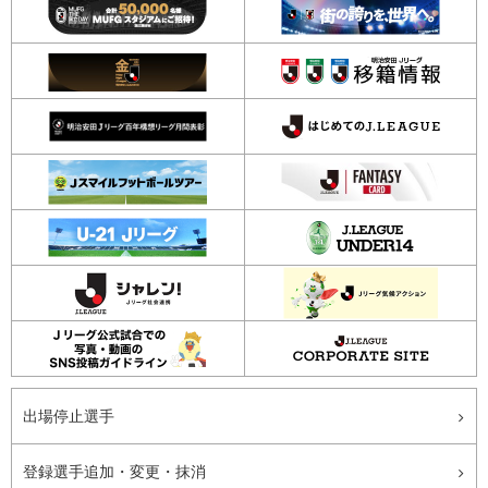
出場停止選手
登録選手追加・変更・抹消