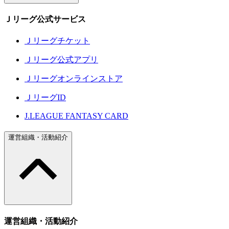
Ｊリーグ公式サービス
Ｊリーグチケット
Ｊリーグ公式アプリ
Ｊリーグオンラインストア
ＪリーグID
J.LEAGUE FANTASY CARD
運営組織・活動紹介
運営組織・活動紹介