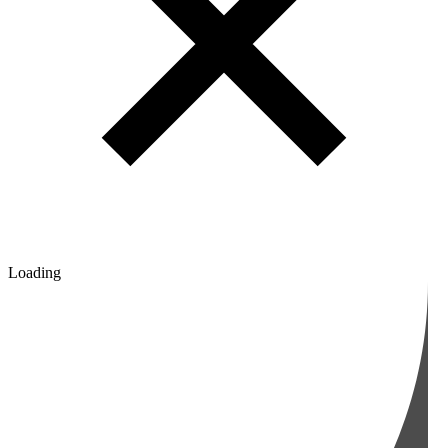
Loading