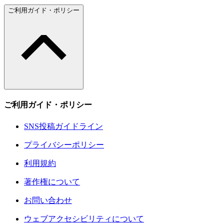
ご利用ガイド・ポリシー
ご利用ガイド・ポリシー
SNS投稿ガイドライン
プライバシーポリシー
利用規約
著作権について
お問い合わせ
ウェブアクセシビリティについて