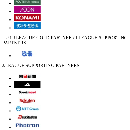
U-21 J.LEAGUE GOLD PARTNER / J.LEAGUE SUPPORTING
PARTNERS
J.LEAGUE SUPPORTING PARTNERS