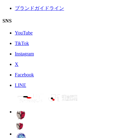
ブランドガイドライン
SNS
YouTube
TikTok
Instagram
X
Facebook
LINE