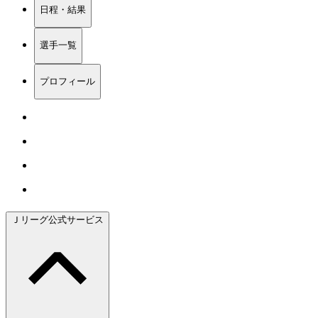
日程・結果
選手一覧
プロフィール
Ｊリーグ公式サービス