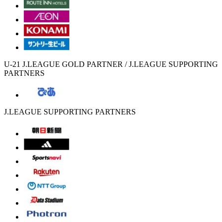
U-21 J.LEAGUE GOLD PARTNER / J.LEAGUE SUPPORTING
PARTNERS
J.LEAGUE SUPPORTING PARTNERS