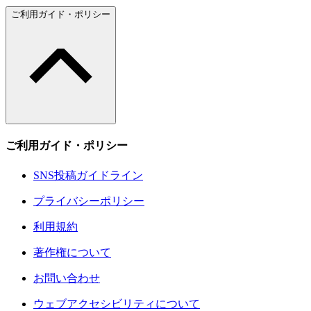
ご利用ガイド・ポリシー
ご利用ガイド・ポリシー
SNS投稿ガイドライン
プライバシーポリシー
利用規約
著作権について
お問い合わせ
ウェブアクセシビリティについて