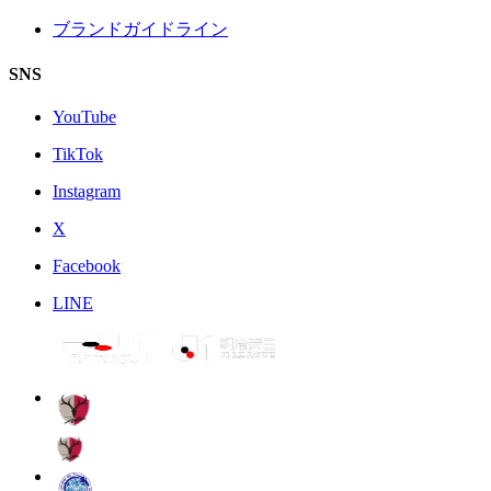
ブランドガイドライン
SNS
YouTube
TikTok
Instagram
X
Facebook
LINE