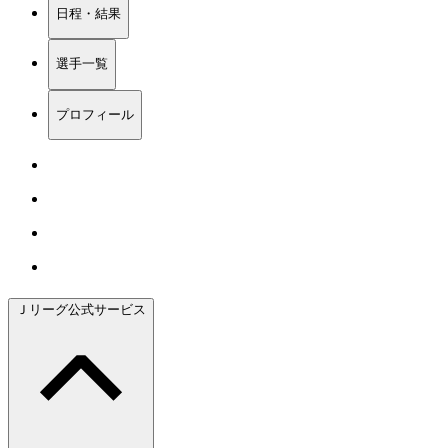
日程・結果
選手一覧
プロフィール
Ｊリーグ公式サービス