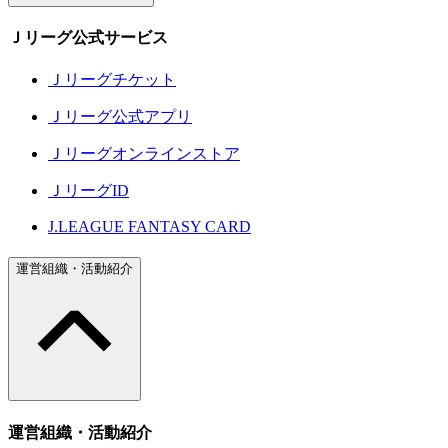
Ｊリーグ公式サービス
Ｊリーグチケット
Ｊリーグ公式アプリ
Ｊリーグオンラインストア
ＪリーグID
J.LEAGUE FANTASY CARD
運営組織・活動紹介
運営組織・活動紹介