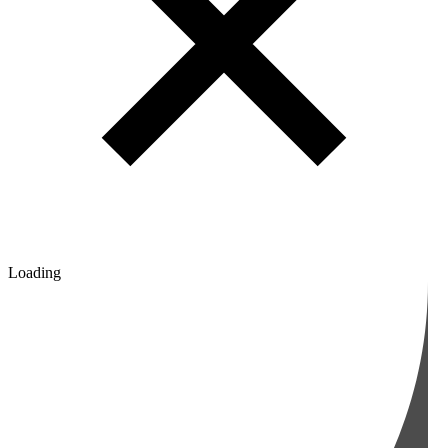
Loading