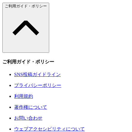
ご利用ガイド・ポリシー
ご利用ガイド・ポリシー
SNS投稿ガイドライン
プライバシーポリシー
利用規約
著作権について
お問い合わせ
ウェブアクセシビリティについて