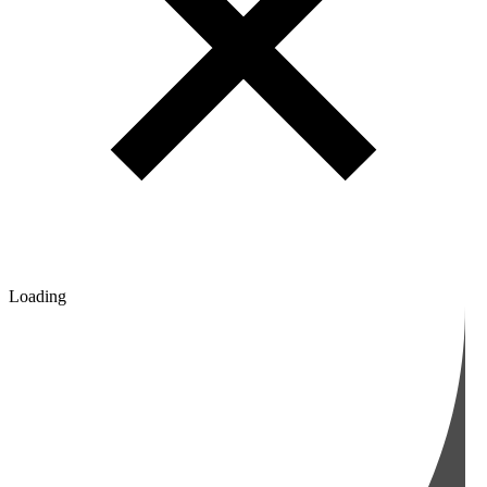
Loading