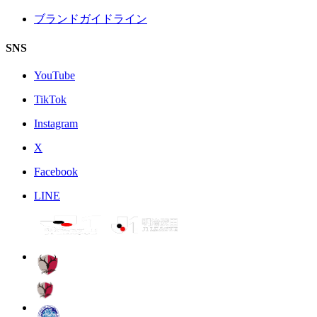
ブランドガイドライン
SNS
YouTube
TikTok
Instagram
X
Facebook
LINE