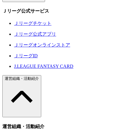
Ｊリーグ公式サービス
Ｊリーグチケット
Ｊリーグ公式アプリ
Ｊリーグオンラインストア
ＪリーグID
J.LEAGUE FANTASY CARD
運営組織・活動紹介
運営組織・活動紹介