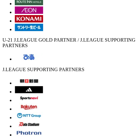
U-21 J.LEAGUE GOLD PARTNER / J.LEAGUE SUPPORTING
PARTNERS
J.LEAGUE SUPPORTING PARTNERS