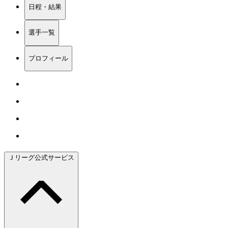
日程・結果
選手一覧
プロフィール
Ｊリーグ公式サービス