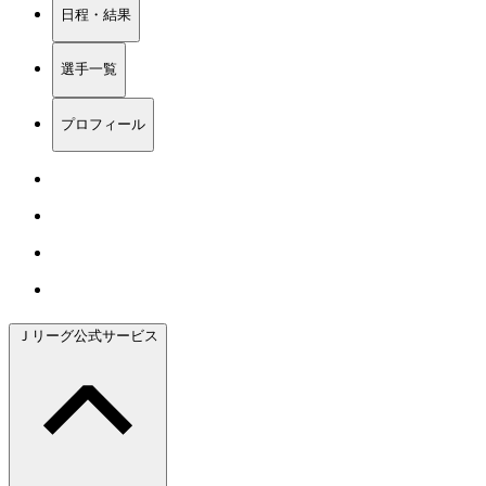
日程・結果
選手一覧
プロフィール
Ｊリーグ公式サービス