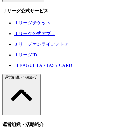
Ｊリーグ公式サービス
Ｊリーグチケット
Ｊリーグ公式アプリ
Ｊリーグオンラインストア
ＪリーグID
J.LEAGUE FANTASY CARD
運営組織・活動紹介
運営組織・活動紹介