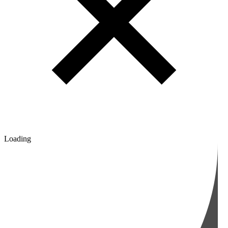
Loading