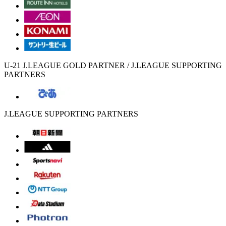
U-21 J.LEAGUE GOLD PARTNER / J.LEAGUE SUPPORTING
PARTNERS
J.LEAGUE SUPPORTING PARTNERS