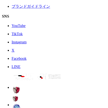
ブランドガイドライン
SNS
YouTube
TikTok
Instagram
X
Facebook
LINE