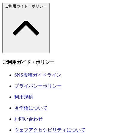
ご利用ガイド・ポリシー
ご利用ガイド・ポリシー
SNS投稿ガイドライン
プライバシーポリシー
利用規約
著作権について
お問い合わせ
ウェブアクセシビリティについて