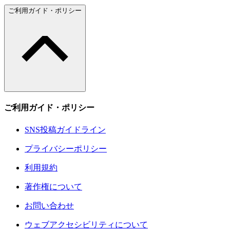
ご利用ガイド・ポリシー
ご利用ガイド・ポリシー
SNS投稿ガイドライン
プライバシーポリシー
利用規約
著作権について
お問い合わせ
ウェブアクセシビリティについて