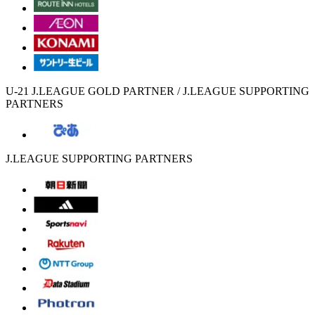
U-21 J.LEAGUE GOLD PARTNER / J.LEAGUE SUPPORTING
PARTNERS
J.LEAGUE SUPPORTING PARTNERS