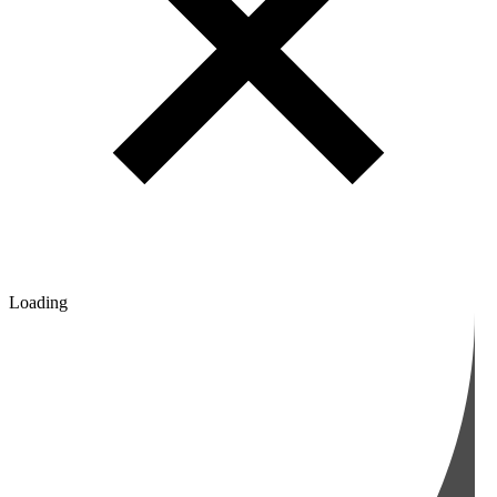
Loading