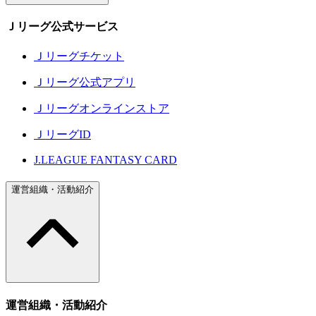
Ｊリーグ公式サービス
Ｊリーグチケット
Ｊリーグ公式アプリ
Ｊリーグオンラインストア
ＪリーグID
J.LEAGUE FANTASY CARD
運営組織・活動紹介
運営組織・活動紹介