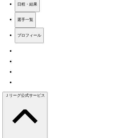
日程・結果
選手一覧
プロフィール
Ｊリーグ公式サービス