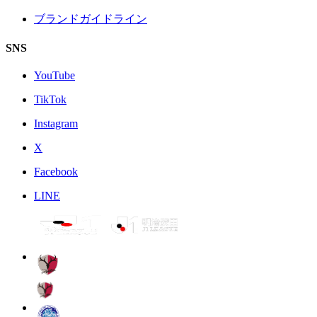
ブランドガイドライン
SNS
YouTube
TikTok
Instagram
X
Facebook
LINE