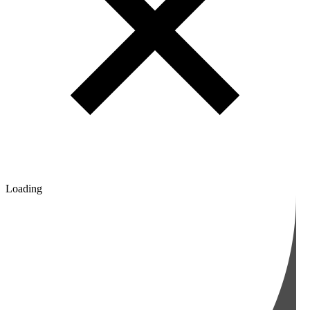
Loading