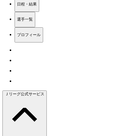
日程・結果
選手一覧
プロフィール
Ｊリーグ公式サービス