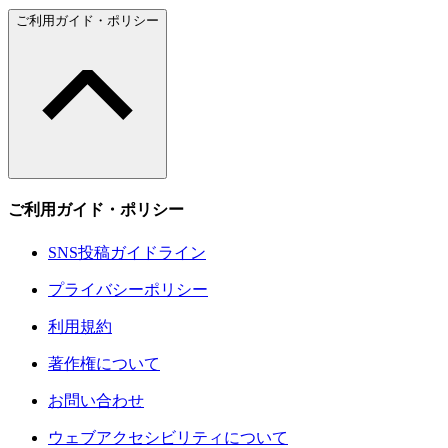
ご利用ガイド・ポリシー
ご利用ガイド・ポリシー
SNS投稿ガイドライン
プライバシーポリシー
利用規約
著作権について
お問い合わせ
ウェブアクセシビリティについて