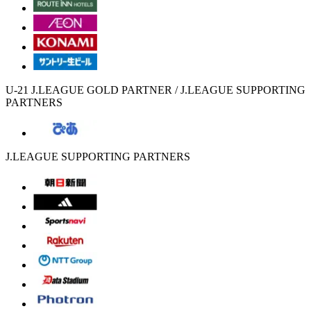
U-21 J.LEAGUE GOLD PARTNER / J.LEAGUE SUPPORTING
PARTNERS
J.LEAGUE SUPPORTING PARTNERS