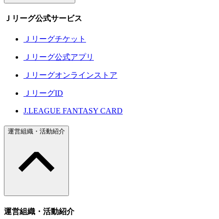
Ｊリーグ公式サービス
Ｊリーグチケット
Ｊリーグ公式アプリ
Ｊリーグオンラインストア
ＪリーグID
J.LEAGUE FANTASY CARD
運営組織・活動紹介
運営組織・活動紹介