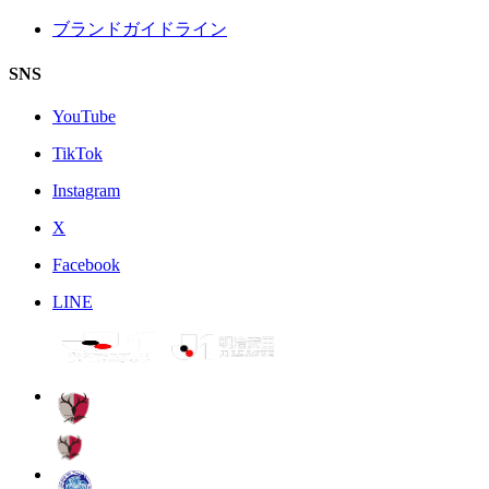
ブランドガイドライン
SNS
YouTube
TikTok
Instagram
X
Facebook
LINE