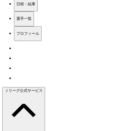
日程・結果
選手一覧
プロフィール
Ｊリーグ公式サービス