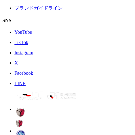
ブランドガイドライン
SNS
YouTube
TikTok
Instagram
X
Facebook
LINE