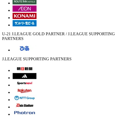
U-21 J.LEAGUE GOLD PARTNER / J.LEAGUE SUPPORTING
PARTNERS
J.LEAGUE SUPPORTING PARTNERS