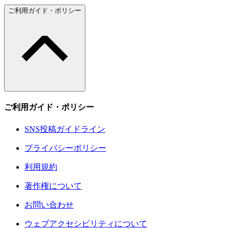
ご利用ガイド・ポリシー
ご利用ガイド・ポリシー
SNS投稿ガイドライン
プライバシーポリシー
利用規約
著作権について
お問い合わせ
ウェブアクセシビリティについて