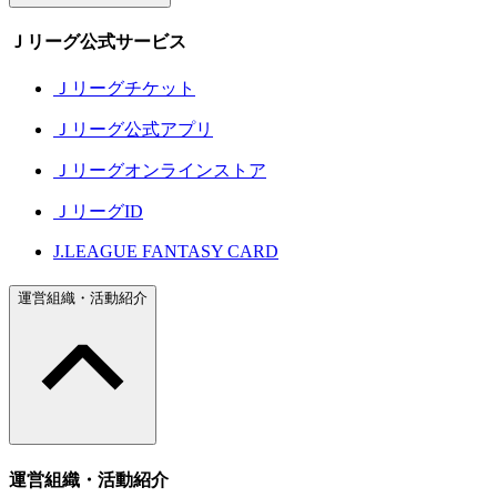
Ｊリーグ公式サービス
Ｊリーグチケット
Ｊリーグ公式アプリ
Ｊリーグオンラインストア
ＪリーグID
J.LEAGUE FANTASY CARD
運営組織・活動紹介
運営組織・活動紹介