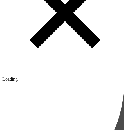
Loading