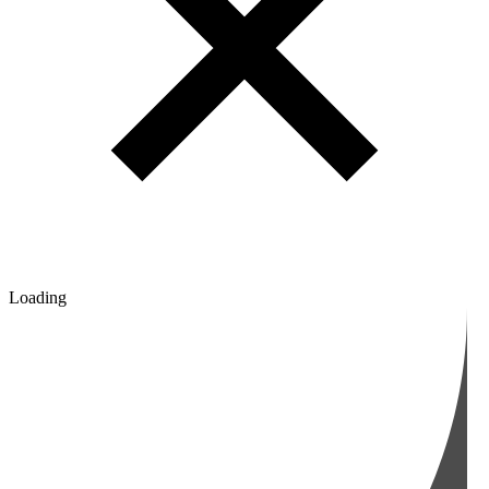
Loading