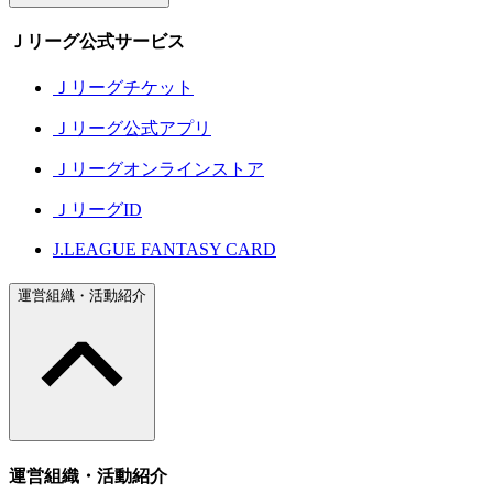
Ｊリーグ公式サービス
Ｊリーグチケット
Ｊリーグ公式アプリ
Ｊリーグオンラインストア
ＪリーグID
J.LEAGUE FANTASY CARD
運営組織・活動紹介
運営組織・活動紹介