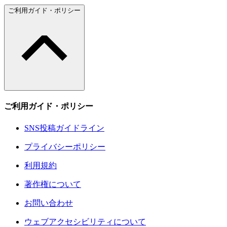
ご利用ガイド・ポリシー
ご利用ガイド・ポリシー
SNS投稿ガイドライン
プライバシーポリシー
利用規約
著作権について
お問い合わせ
ウェブアクセシビリティについて