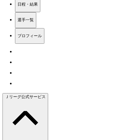
日程・結果
選手一覧
プロフィール
Ｊリーグ公式サービス