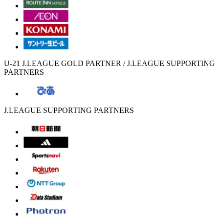
U-21 J.LEAGUE GOLD PARTNER / J.LEAGUE SUPPORTING
PARTNERS
J.LEAGUE SUPPORTING PARTNERS