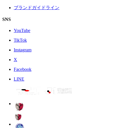
ブランドガイドライン
SNS
YouTube
TikTok
Instagram
X
Facebook
LINE