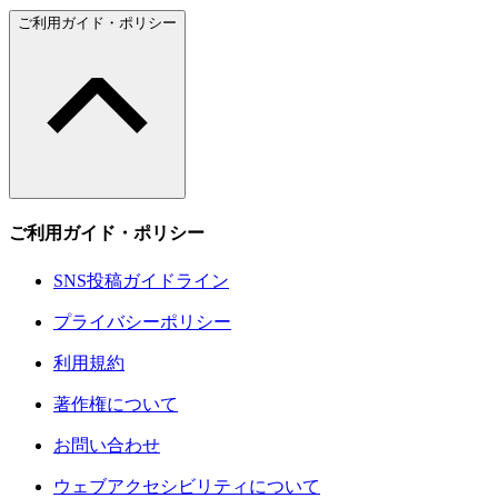
ご利用ガイド・ポリシー
ご利用ガイド・ポリシー
SNS投稿ガイドライン
プライバシーポリシー
利用規約
著作権について
お問い合わせ
ウェブアクセシビリティについて