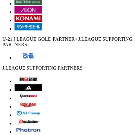
U-21 J.LEAGUE GOLD PARTNER / J.LEAGUE SUPPORTING
PARTNERS
J.LEAGUE SUPPORTING PARTNERS