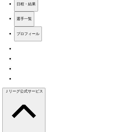
日程・結果
選手一覧
プロフィール
Ｊリーグ公式サービス