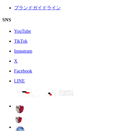
ブランドガイドライン
SNS
YouTube
TikTok
Instagram
X
Facebook
LINE