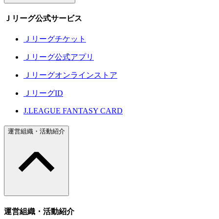
Ｊリーグ公式サービス
Ｊリーグチケット
Ｊリーグ公式アプリ
Ｊリーグオンラインストア
ＪリーグID
J.LEAGUE FANTASY CARD
運営組織・活動紹介
運営組織・活動紹介