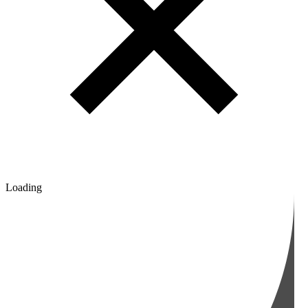
Loading