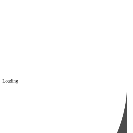
Loading