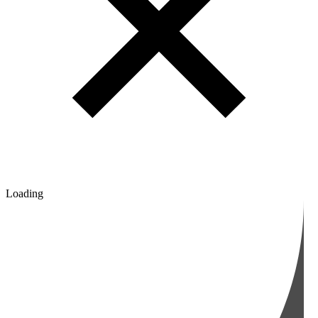
Loading