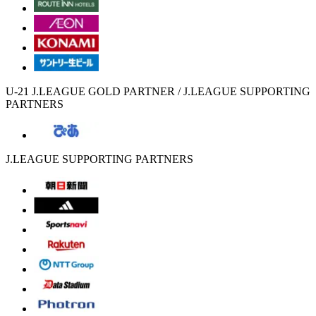
U-21 J.LEAGUE GOLD PARTNER / J.LEAGUE SUPPORTING
PARTNERS
J.LEAGUE SUPPORTING PARTNERS