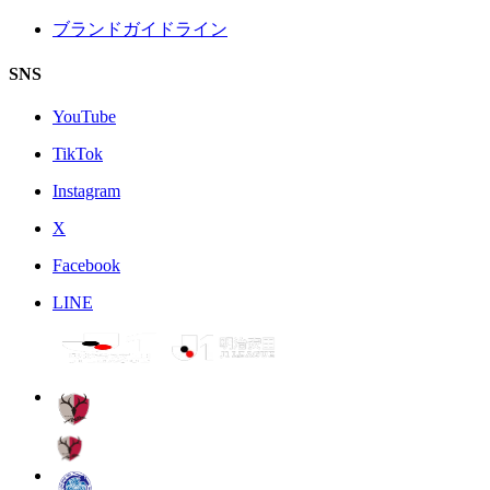
ブランドガイドライン
SNS
YouTube
TikTok
Instagram
X
Facebook
LINE