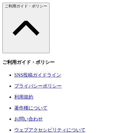
ご利用ガイド・ポリシー
ご利用ガイド・ポリシー
SNS投稿ガイドライン
プライバシーポリシー
利用規約
著作権について
お問い合わせ
ウェブアクセシビリティについて