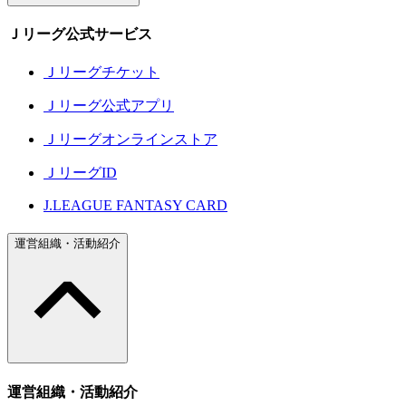
Ｊリーグ公式サービス
Ｊリーグチケット
Ｊリーグ公式アプリ
Ｊリーグオンラインストア
ＪリーグID
J.LEAGUE FANTASY CARD
運営組織・活動紹介
運営組織・活動紹介