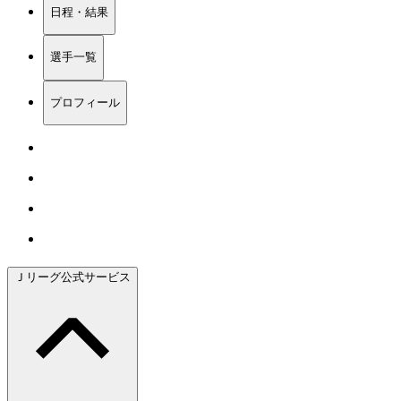
日程・結果
選手一覧
プロフィール
Ｊリーグ公式サービス