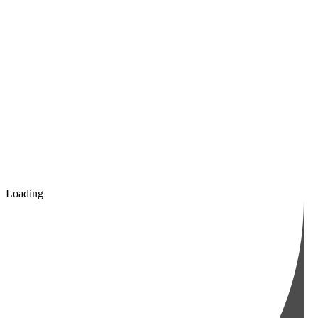
Loading