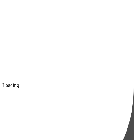
Loading