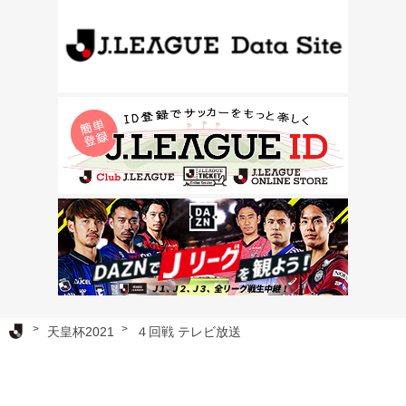
Ｊリーグ TOP
天皇杯2021
４回戦 テレビ放送