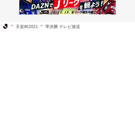
Ｊリーグ TOP
天皇杯2021
準決勝 テレビ放送