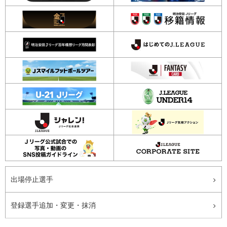
出場停止選手
登録選手追加・変更・抹消