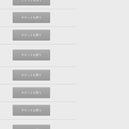
チケットを買う
チケットを買う
チケットを買う
チケットを買う
チケットを買う
チケットを買う