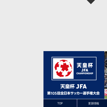
TOP
更新情報