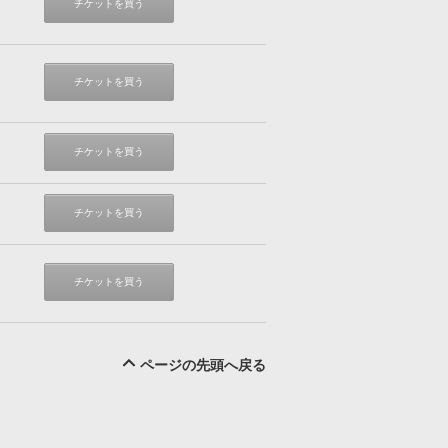
チケットを買う
チケットを買う
チケットを買う
チケットを買う
チケットを買う
ページの先頭へ戻る