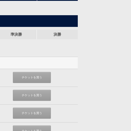
準決勝
決勝
チケットを買う
チケットを買う
チケットを買う
チケットを買う