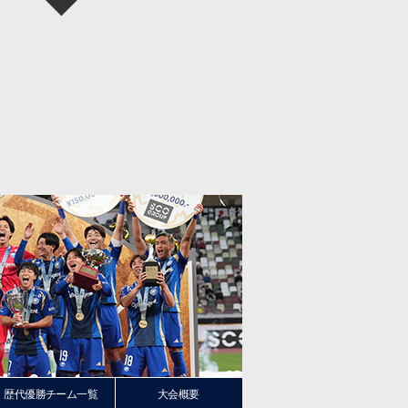
歴代優勝チーム一覧
大会概要