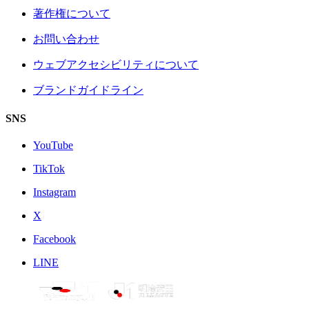
著作権について
お問い合わせ
ウェブアクセシビリティについて
ブランドガイドライン
SNS
YouTube
TikTok
Instagram
X
Facebook
LINE