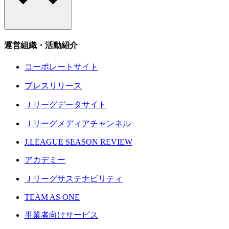
運営組織・活動紹介
コーポレートサイト
プレスリリース
Ｊリーグデータサイト
Ｊリーグメディアチャンネル
J.LEAGUE SEASON REVIEW
アカデミー
Ｊリーグサステナビリティ
TEAM AS ONE
事業者向けサービス