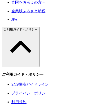
寄附をお考えの方へ
企業版ふるさと納税
JFA
ご利用ガイド・ポリシー
ご利用ガイド・ポリシー
SNS投稿ガイドライン
プライバシーポリシー
利用規約