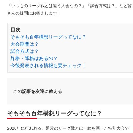
「いつものリーグ戦とは違う大会なの？」「試合方式は？」など皆
さんの疑問にお答えします！
目次
そもそも百年構想リーグってなに？
大会期間は？
試合方式は？
昇格・降格はあるの？
今後発表される情報も要チェック！
この記事を友達に教える
そもそも百年構想リーグってなに？
2026年に行われる、通常のリーグ戦とは一線を画した特別大会で