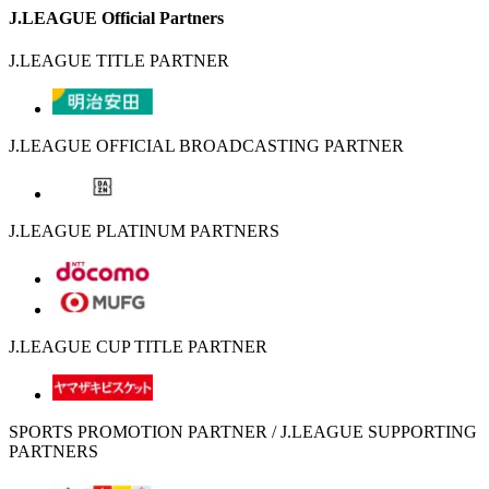
J.LEAGUE Official Partners
J.LEAGUE TITLE PARTNER
J.LEAGUE OFFICIAL BROADCASTING PARTNER
J.LEAGUE PLATINUM PARTNERS
J.LEAGUE CUP TITLE PARTNER
SPORTS PROMOTION PARTNER / J.LEAGUE SUPPORTING
PARTNERS