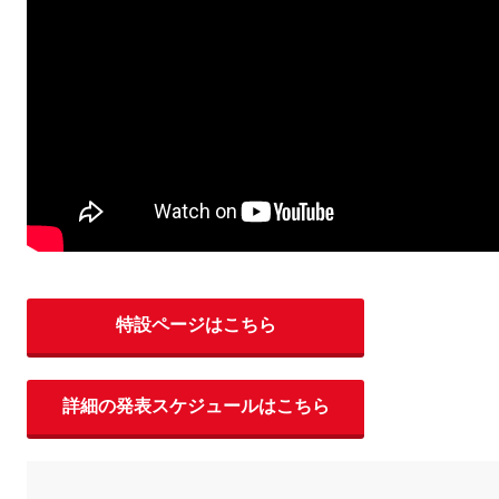
特設ページはこちら
詳細の発表スケジュールはこちら