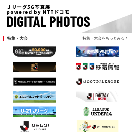
Ｊリーグ5G写真展
powered by NTTドコモ
DIGITAL PHOTOS
特集・大会
特集・大会をもっとみる