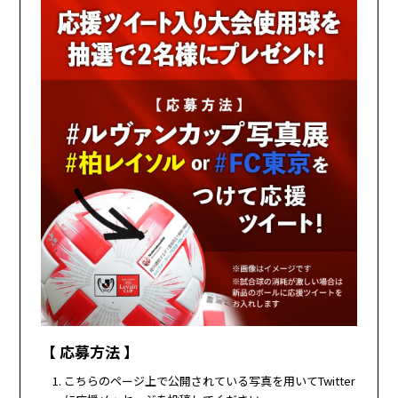
【 応募方法 】
こちらのページ上で公開されている写真を用いてTwitter