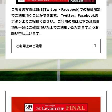
こちらの写真はSNS(Twitter・Facebook)での投稿限定
でご利用頂くことができます。
Twitter、Facebookの
ボタンよりご投稿ください。
ご利用の際は以下の注意事
項を十分にご確認頂いた上でご利用いただきますようお
願い申し上げます。
ご利用上のご注意