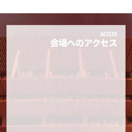
ACCESS
会場へのアクセス