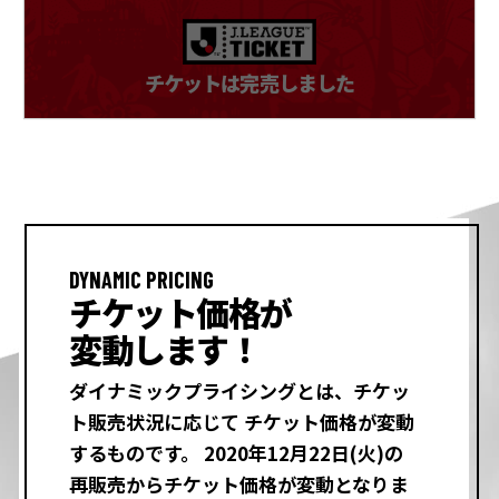
チケットは完売しました
DYNAMIC PRICING
チケット価格が
変動します！
ダイナミックプライシングとは、チケッ
ト販売状況に応じて
チケット価格が変動
するものです。
2020年12月22日(火)の
再販売からチケット価格が変動となりま