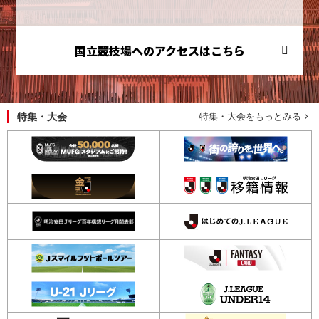
国立競技場へのアクセスはこちら
特集・大会
特集・大会をもっとみる