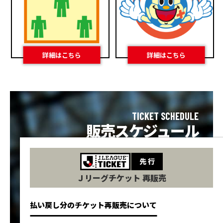
TICKET SCHEDULE
販売スケジュール
Ｊリーグチケット 再販売
払い戻し分のチケット再販売について