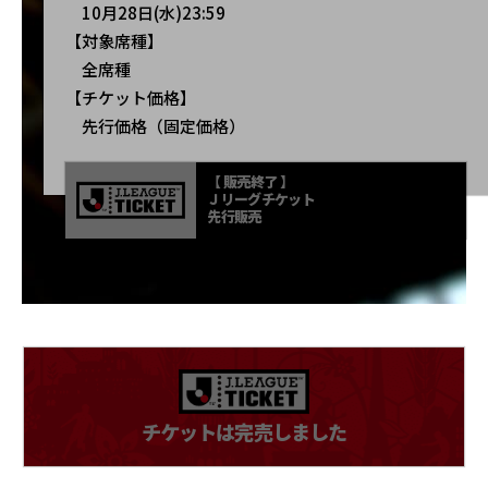
10月28日(水)23:59
【対象席種】
全席種
【チケット価格】
先行価格（固定価格）
【 販売終了 】
Ｊリーグチケット
先行販売
チケットは完売しました