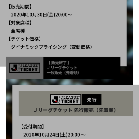
【販売期間】
2020年10月30日(金)20:00～
【対象席種】
全席種
【チケット価格】
ダイナミックプライシング（変動価格）
【 販売終了 】
Ｊリーグチケット
一般販売（先着順）
Ｊリーグチケット 先行販売（先着順）
【受付期間】
2020年10月24日(土)20:00 ～