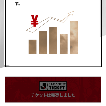
す。
チケットは完売しました