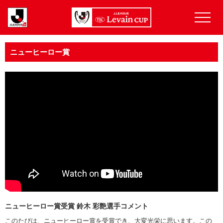
ニューヒーロー賞
ニューヒーロー賞受賞 鈴木 彩艶選手コメント
このたびは、ニューヒーロー賞を受賞でき、大変光栄に思います。この