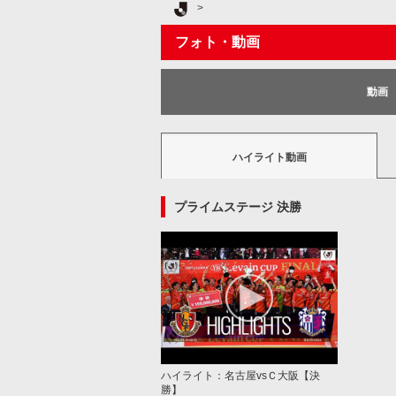
Ｊリーグ TOP
フォト・動画
動画
ハイライト動画
プライムステージ 決勝
ハイライト：名古屋vsＣ大阪【決
勝】