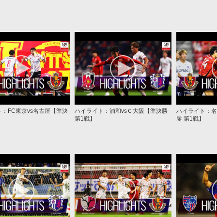
：FC東京vs名古屋【準決
ハイライト：浦和vsＣ大阪【準決勝
ハイライト：名
】
第1戦】
勝 第1戦】