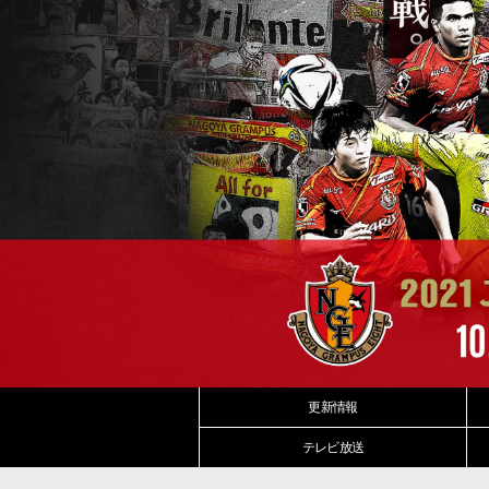
更新情報
テレビ放送